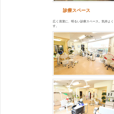
診療スペース
広く清潔に、明るい診療スペース。気持よく
す。