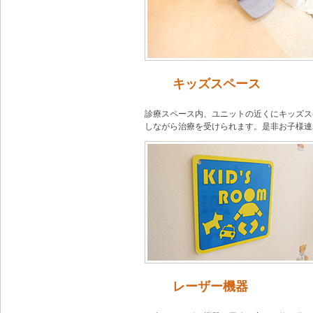
キッズスペース
診療スペース内、ユニットの近くにキッズス
しながら治療を受けられます。是非お子様連
レーザー機器