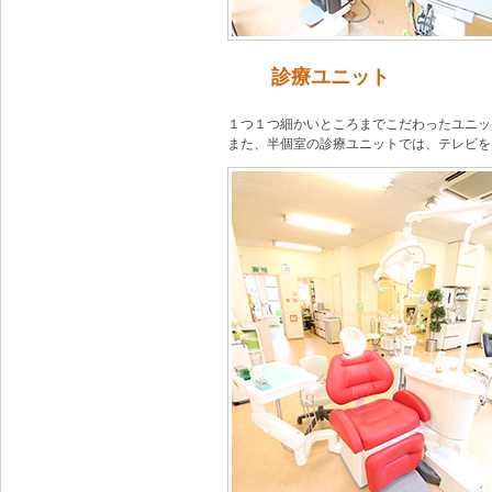
診療ユニット
１つ１つ細かいところまでこだわったユニッ
また、半個室の診療ユニットでは、テレビを