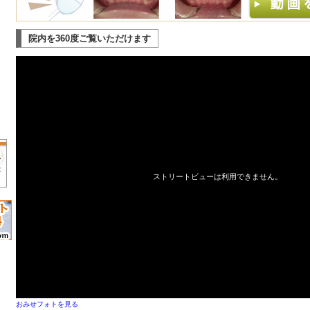
院内を360度ご覧いただけます
おみせフォトを見る