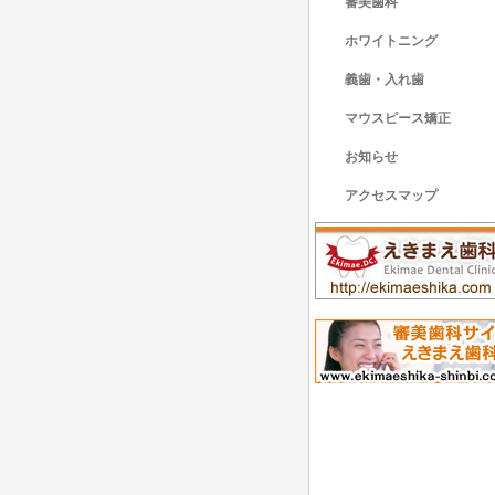
審美歯科
ホワイトニング
義歯・入れ歯
マウスピース矯正
お知らせ
アクセスマップ