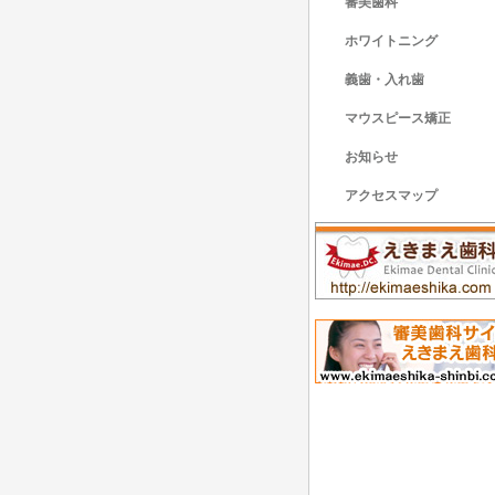
審美歯科
ホワイトニング
義歯・入れ歯
マウスピース矯正
お知らせ
アクセスマップ