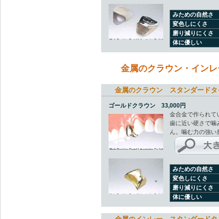
みための自然さ
変色しにくさ
磨り減りにくさ
体に優しい
金属のクラウン・インレ
金属のクラウン スタンダードタ
ゴールドクラウン 33,000円
金合金で作られて
歯に近い硬さで噛
ん。噛む力の強い
みための自然さ
変色しにくさ
磨り減りにくさ
体に優しい