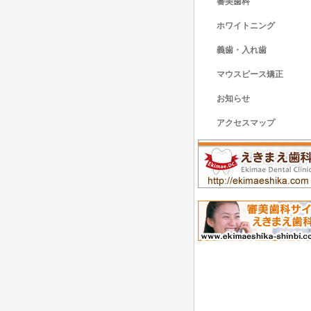
審美歯科
ホワイトニング
義歯・入れ歯
マウスピース矯正
お知らせ
アクセスマップ