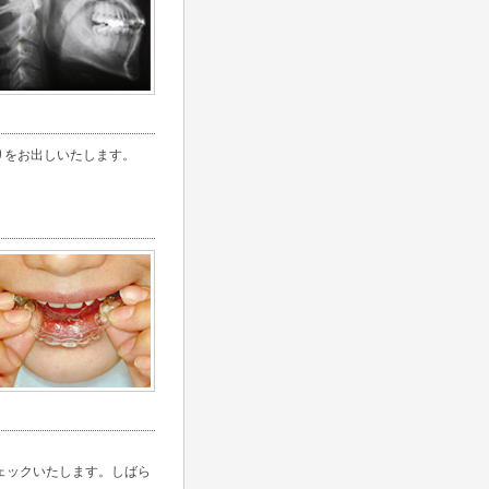
りをお出しいたします。
ェックいたします。しばら